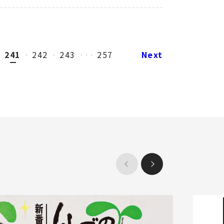
241
242
243
257
Next