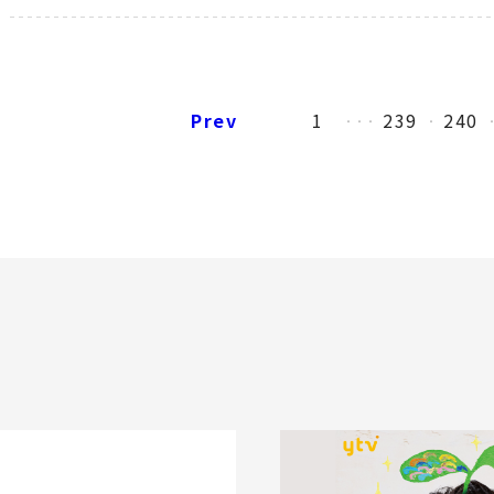
Prev
1
239
240