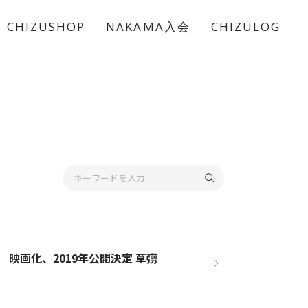
CHIZUSHOP
NAKAMA入会
CHIZULOG
 映画化、2019年公開決定 草彅