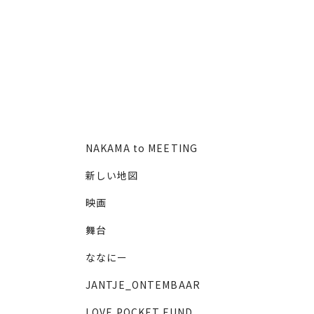
NAKAMA to MEETING
新しい地図
映画
舞台
ななにー
JANTJE_ONTEMBAAR
LOVE POCKET FUND