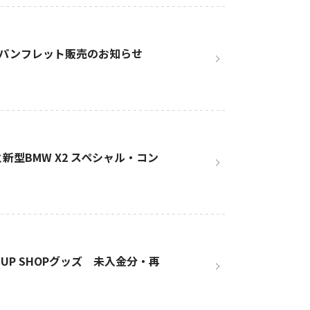
パンフレット販売のお知らせ
型BMW X2 スペシャル・コン
UP SHOPグッズ 未入金分・再