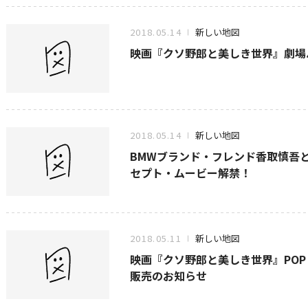
2018.05.14
新しい地図
映画『クソ野郎と美しき世界』劇場
2018.05.14
新しい地図
BMWブランド・フレンド香取慎吾と新
セプト・ムービー解禁！
2018.05.11
新しい地図
映画『クソ野郎と美しき世界』POP 
販売のお知らせ