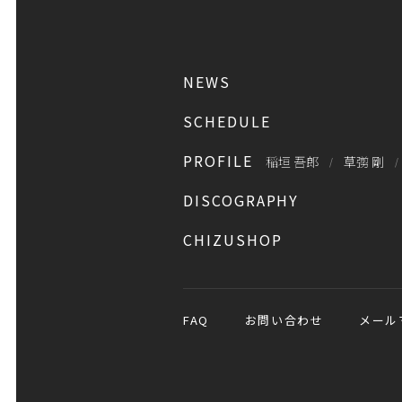
NEWS
SCHEDULE
PROFILE
稲垣 吾郎
草彅 剛
DISCOGRAPHY
CHIZUSHOP
FAQ
お問い合わせ
メール