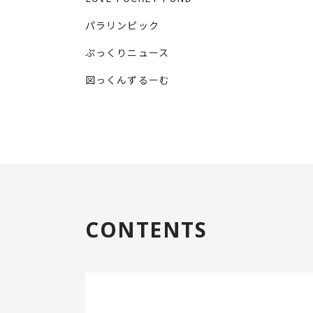
パラリンピック
ぷっくりニュース
図っくんずるーむ
CONTENTS