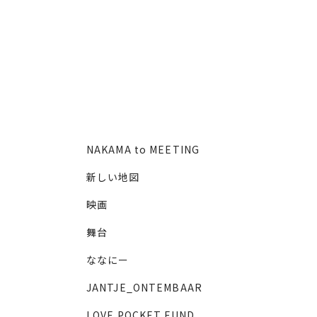
NAKAMA to MEETING
新しい地図
映画
舞台
ななにー
JANTJE_ONTEMBAAR
LOVE POCKET FUND