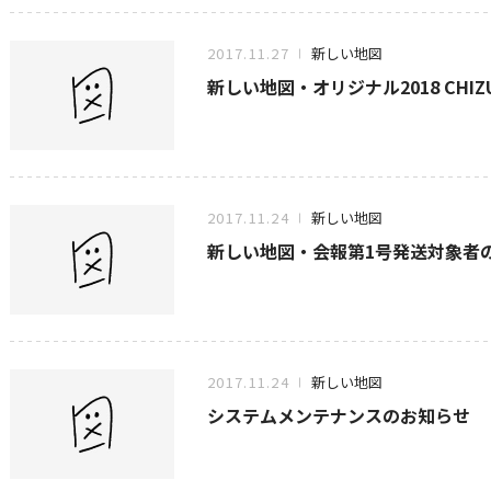
2017.11.27
新しい地図
新しい地図・オリジナル2018 CHIZU
2017.11.24
新しい地図
新しい地図・会報第1号発送対象者
2017.11.24
新しい地図
システムメンテナンスのお知らせ