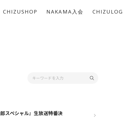
CHIZUSHOP
NAKAMA入会
CHIZULOG
吾郎スペシャル』生放送特番決