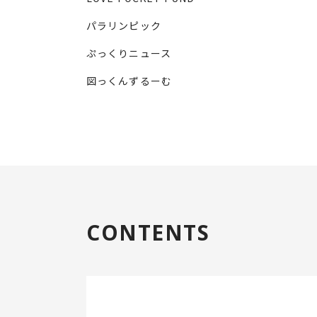
パラリンピック
ぷっくりニュース
図っくんずるーむ
CONTENTS