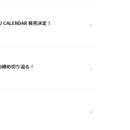
 CALENDAR 発売決定！
の締め切り迫る！