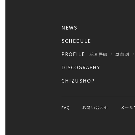
NEWS
SCHEDULE
PROFILE
稲垣 吾郎
草彅 剛
DISCOGRAPHY
CHIZUSHOP
FAQ
お問い合わせ
メール