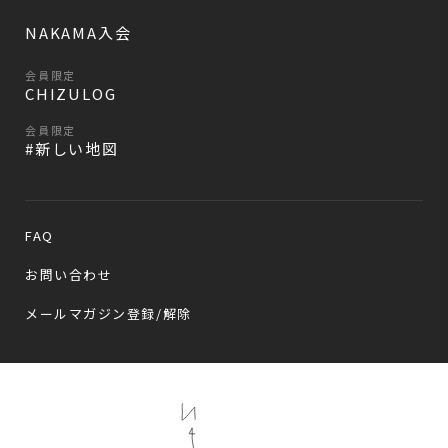
NAKAMA入会
会員限定
CHIZULOG
会員限定
#新しい地図
FAQ
お問い合わせ
メールマガジン登録/解除