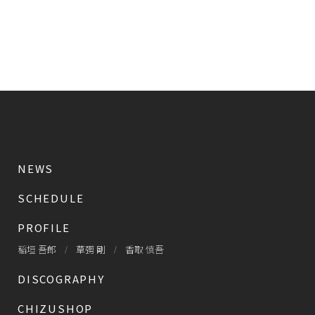
NEWS
SCHEDULE
PROFILE
稲垣 吾郎
草彅 剛
香取 慎吾
DISCOGRAPHY
CHIZUSHOP