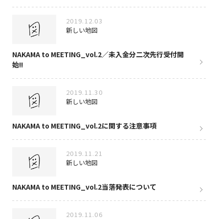
2019.12.03
新しい地図
NAKAMA to MEETING_vol.2／未入金分二次先行受付開
始!!
2019.11.30
新しい地図
NAKAMA to MEETING_vol.2に関する注意事項
2019.11.21
新しい地図
NAKAMA to MEETING_vol.2当落発表について
2019.11.06