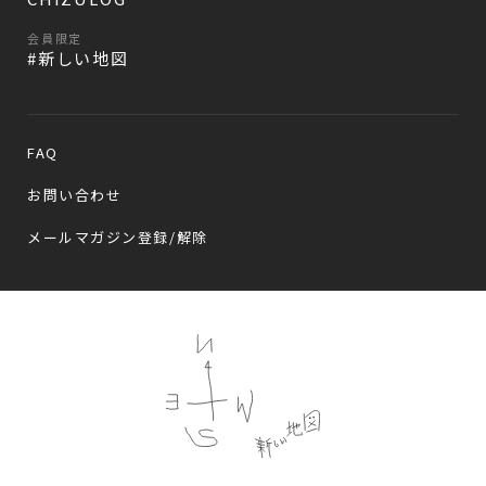
会員限定
#新しい地図
FAQ
お問い合わせ
メールマガジン登録/解除