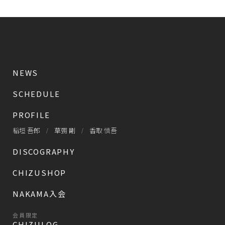
NEWS
SCHEDULE
PROFILE
稲垣 吾郎
草彅 剛
香取 慎吾
DISCOGRAPHY
CHIZUSHOP
NAKAMA入会
会員限定
CHIZULOG