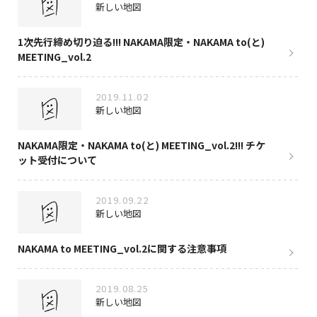
新しい地図
1次先行締め切り迫る!!! NAKAMA限定・NAKAMA to(と)
MEETING_vol.2
2019.11.02
新しい地図
NAKAMA限定・NAKAMA to(と) MEETING_vol.2!!! チケ
ット受付について
2019.09.22
新しい地図
NAKAMA to MEETING_vol.2に関する注意事項
2019.08.25
新しい地図