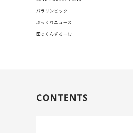
パラリンピック
ぷっくりニュース
図っくんずるーむ
CONTENTS