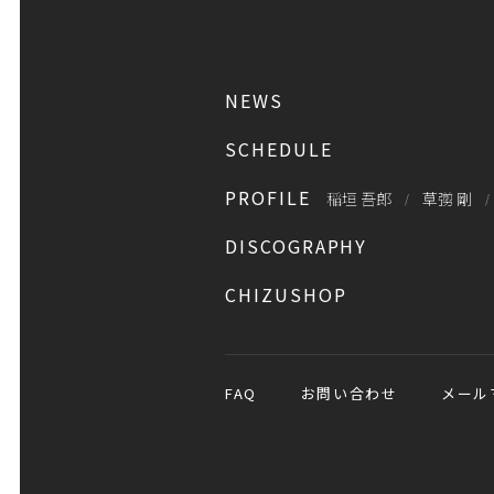
NEWS
SCHEDULE
PROFILE
稲垣 吾郎
草彅 剛
DISCOGRAPHY
CHIZUSHOP
FAQ
お問い合わせ
メール