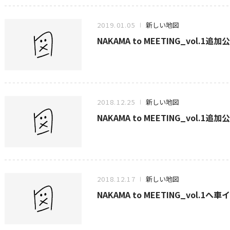
2019.01.05
新しい地図
NAKAMA to MEETING_vol.1
2018.12.25
新しい地図
NAKAMA to MEETING_vol.1
2018.12.17
新しい地図
NAKAMA to MEETING_vol.