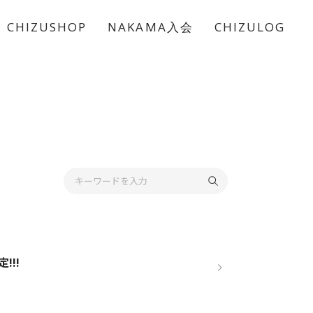
CHIZUSHOP
NAKAMA入会
CHIZULOG
!!