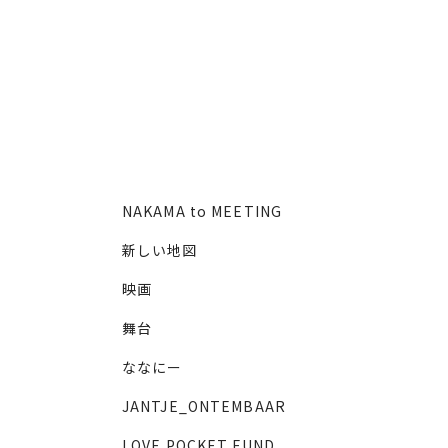
NAKAMA to MEETING
新しい地図
映画
舞台
ななにー
JANTJE_ONTEMBAAR
LOVE POCKET FUND