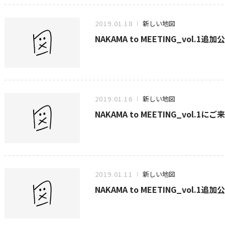
2019.01.18
新しい地図
NAKAMA to MEETING_vol
2019.01.16
新しい地図
NAKAMA to MEETING_vol.1
2019.01.11
新しい地図
NAKAMA to MEETING_vol