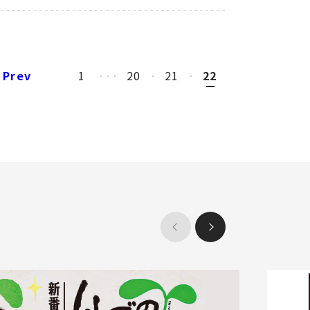
Prev
1
20
21
22