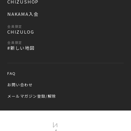
CHIZUSHOP
NAKAMA入会
会員限定
CHIZULOG
会員限定
#新しい地図
FAQ
お問い合わせ
メールマガジン登録/解除