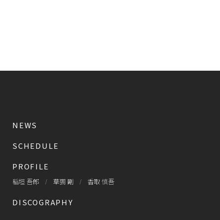
NEWS
SCHEDULE
PROFILE
稲垣 吾郎
草彅 剛
香取 慎吾
DISCOGRAPHY