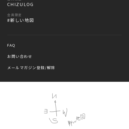
CHIZULOG
会員限定
#新しい地図
FAQ
お問い合わせ
メールマガジン登録/解除