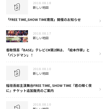
2018.08.18
新しい地図
「FREE TIME,SHOW TIME寄席」開催のお知らせ
2018.08.17
新しい地図
香取慎吾「BASE」テレビCM第2弾は、「絵本作家」と
「バンドマン」！
2018.08.10
新しい地図
稲垣吾郎主演舞台FREE TIME, SHOW TIME『君の輝く夜
に』チケット追加販売のご案内
2018.08.10
新しい地図