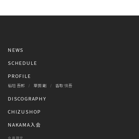
NEWS
SCHEDULE
PROFILE
稲垣 吾郎
草彅 剛
香取 慎吾
DISCOGRAPHY
CHIZUSHOP
NAKAMA入会
会員限定