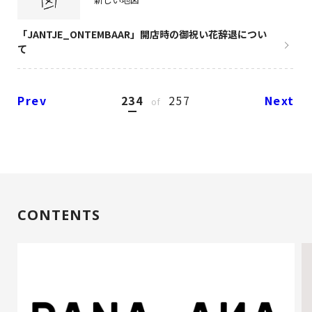
「JANTJE_ONTEMBAAR」開店時の御祝い花辞退につい
て
Prev
234
257
Next
of
CONTENTS