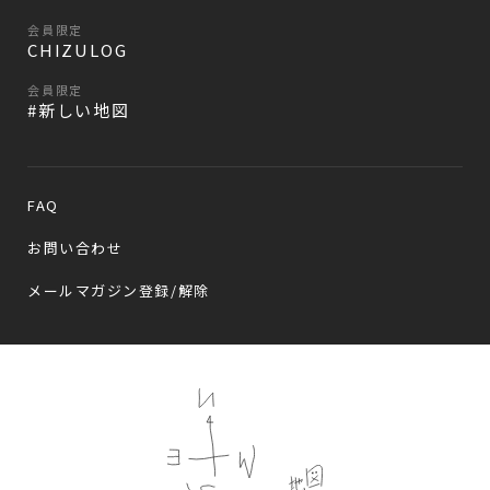
会員限定
CHIZULOG
会員限定
#新しい地図
FAQ
お問い合わせ
メールマガジン登録/解除