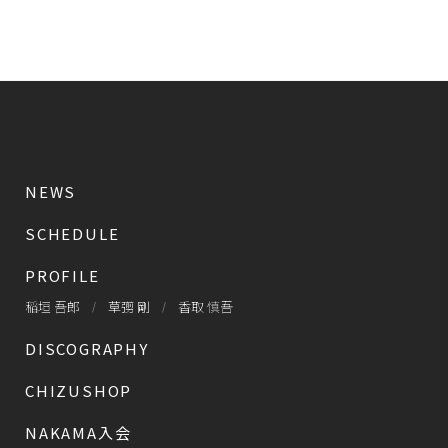
NEWS
SCHEDULE
PROFILE
稲垣 吾郎
草彅 剛
香取 慎吾
DISCOGRAPHY
CHIZUSHOP
NAKAMA入会