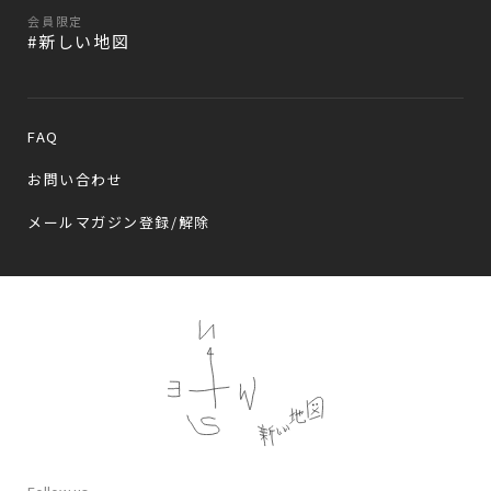
会員限定
#新しい地図
FAQ
お問い合わせ
メールマガジン登録/解除