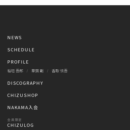
NEWS
SCHEDULE
PROFILE
稲垣 吾郎
草彅 剛
香取 慎吾
DISCOGRAPHY
CHIZUSHOP
NAKAMA入会
会員限定
CHIZULOG