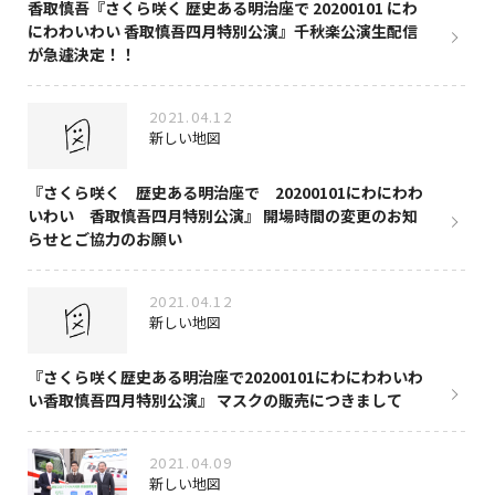
香取慎吾『さくら咲く 歴史ある明治座で 20200101 にわ
にわわいわい 香取慎吾四月特別公演』千秋楽公演生配信
が急遽決定！！
2021.04.12
新しい地図
『さくら咲く 歴史ある明治座で 20200101にわにわわ
いわい 香取慎吾四月特別公演』 開場時間の変更のお知
らせとご協力のお願い
2021.04.12
新しい地図
『さくら咲く歴史ある明治座で20200101にわにわわいわ
い香取慎吾四月特別公演』 マスクの販売につきまして
2021.04.09
新しい地図