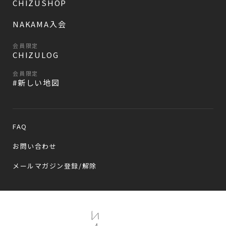
CHIZUSHOP
NAKAMA入会
会員限定
CHIZULOG
会員限定
#新しい地図
FAQ
お問い合わせ
メールマガジン登録/解除