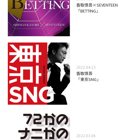
香取慎吾×SEVENTEEN
「BETTING」
2022.04.13
香取慎吾
「東京SNG」
2022.03.06