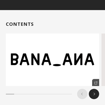
CONTENTS