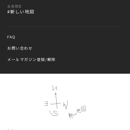
会員限定
#新しい地図
FAQ
お問い合わせ
メールマガジン登録/解除