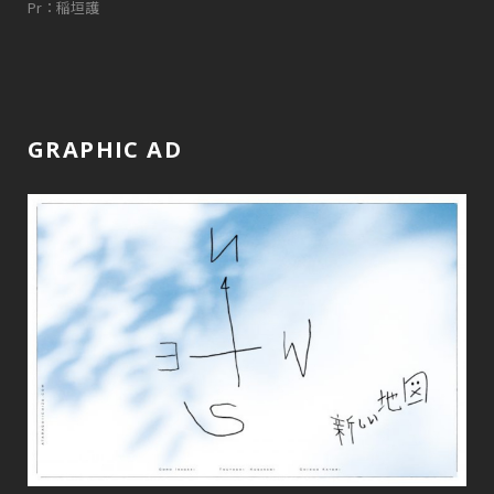
Pr：稲垣護
GRAPHIC AD