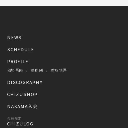
NEWS
SCHEDULE
PROFILE
稲垣 吾郎
草彅 剛
香取 慎吾
DISCOGRAPHY
CHIZUSHOP
NAKAMA入会
会員限定
CHIZULOG