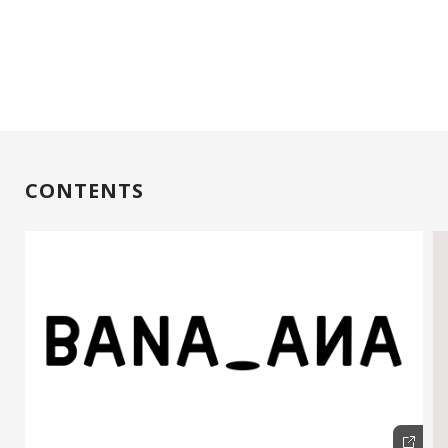
CONTENTS