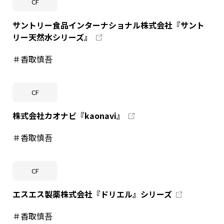
CF
サントリー食品インターナショナル株式会社『サント
リー天然水シリーズ』
＃香取慎吾
CF
株式会社カオナビ『kaonavi』
＃香取慎吾
CF
エスエス製薬株式会社『ドリエル』シリーズ
＃香取慎吾