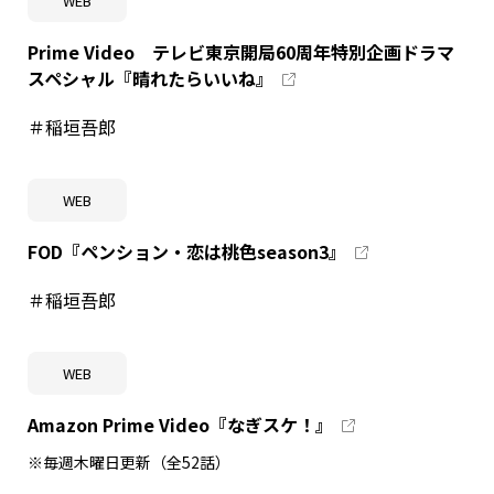
WEB
Prime Video テレビ東京開局60周年特別企画ドラマ
スペシャル『晴れたらいいね』
＃稲垣吾郎
WEB
FOD『ペンション・恋は桃色season3』
＃稲垣吾郎
WEB
Amazon Prime Video『なぎスケ！』
※毎週木曜日更新（全52話）