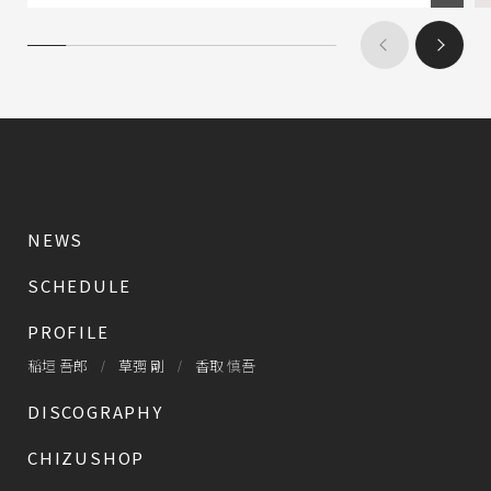
NEWS
SCHEDULE
PROFILE
稲垣 吾郎
草彅 剛
香取 慎吾
DISCOGRAPHY
CHIZUSHOP