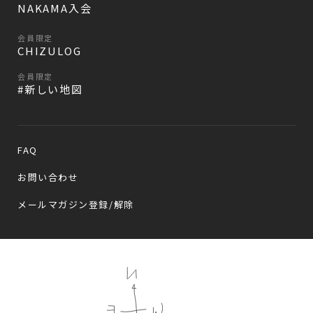
NAKAMA入会
会員限定
CHIZULOG
会員限定
#新しい地図
FAQ
お問い合わせ
メールマガジン登録/解除