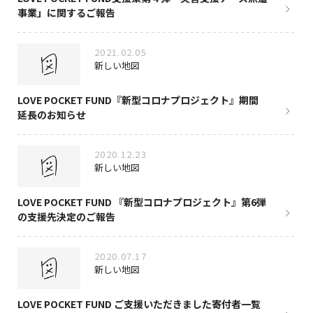
事業」に関するご報告
2021.02.05
新しい地図
LOVE POCKET FUND『新型コロナプロジェクト』期間
延長のお知らせ
2020.12.23
新しい地図
LOVE POCKET FUND 『新型コロナプロジェクト』第6弾
の支援先決定のご報告
2020.07.17
新しい地図
LOVE POCKET FUND ご支援いただきました寄付者一覧