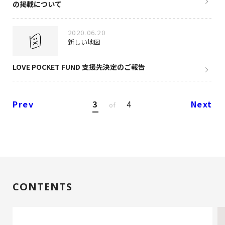
の掲載について
2020.06.20
新しい地図
LOVE POCKET FUND 支援先決定のご報告
Prev
3
4
Next
of
CONTENTS