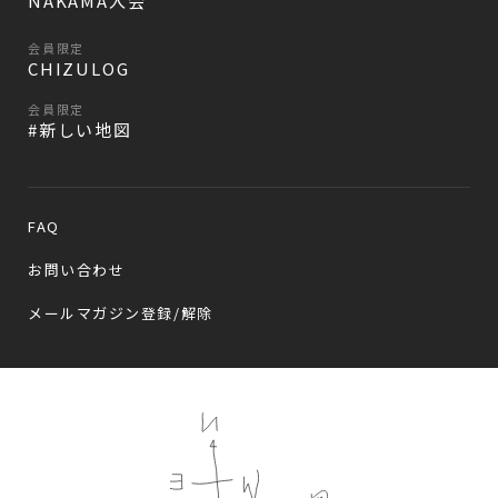
NAKAMA入会
会員限定
CHIZULOG
会員限定
#新しい地図
FAQ
お問い合わせ
メールマガジン登録/解除