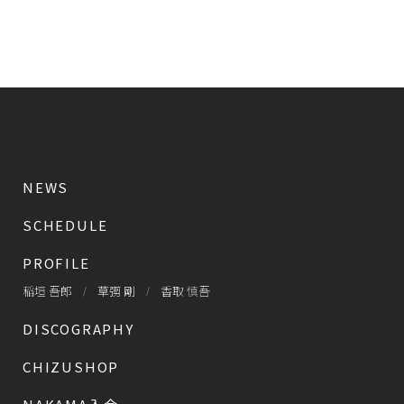
NEWS
SCHEDULE
PROFILE
稲垣 吾郎
草彅 剛
香取 慎吾
DISCOGRAPHY
CHIZUSHOP