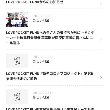
LOVE POCKET FUNDからのお知らせ
2021.04.09
新しい地図
LOVE POCKET FUNDへの皆さんの気持ちが形に…ドクタ
ーカーお披露目会開催 草彅剛が医療従事者の皆さんにエ
ール送る
2021.02.23
新しい地図
LOVE POCKET FUND『新型コロナプロジェクト』第7弾
支援先決定のご報告
2021.02.06
新しい地図
LOVE POCKET FUND支援策第４弾「災害支援ナース派遣