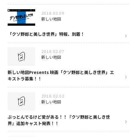
2018.02.09
新しい地図
「クソ野郎と美しき世界」特報、到着！
2018.02.07
新しい地図
新しい地図Presents 映画「クソ野郎と美しき世界」エ
キストラ募集！！
2018.02.02
新しい地図
ぶっとんでるけど愛がある！！『クソ野郎と美しき世
界』追加キャスト発表！！