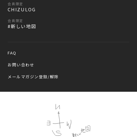
会員限定
CHIZULOG
会員限定
#新しい地図
FAQ
お問い合わせ
メールマガジン登録/解除