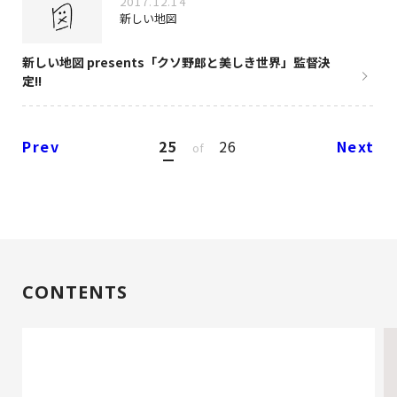
2017.12.14
新しい地図
新しい地図 presents「クソ野郎と美しき世界」監督決
定!!
Prev
25
26
Next
of
CONTENTS