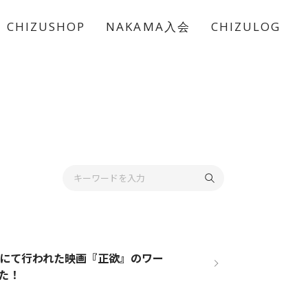
CHIZUSHOP
NAKAMA入会
CHIZULOG
祭にて行われた映画『正欲』のワー
た！