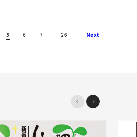
5
6
7
26
Next