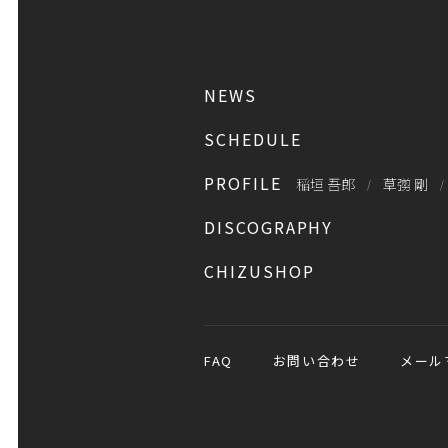
NEWS
SCHEDULE
PROFILE
稲垣 吾郎
草彅 剛
DISCOGRAPHY
CHIZUSHOP
FAQ
お問い合わせ
メール