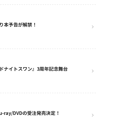
り本予告が解禁！
ドナイトスワン』3周年記念舞台
ray/DVDの受注発売決定！