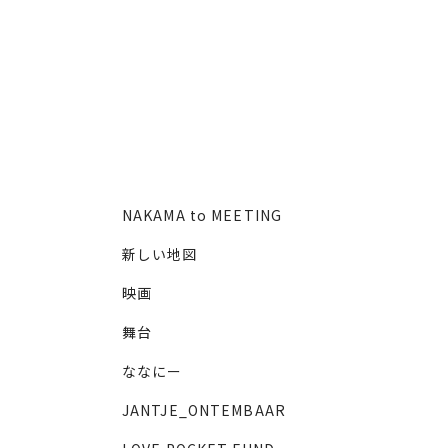
NAKAMA to MEETING
新しい地図
映画
舞台
ななにー
JANTJE_ONTEMBAAR