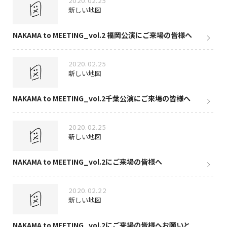
2020.02.25
新しい地図
NAKAMA to MEETING_vol.2 福岡公演にご来場の皆様へ
2020.02.25
新しい地図
NAKAMA to MEETING_vol.2千葉公演にご来場の皆様へ
2020.02.25
新しい地図
NAKAMA to MEETING_vol.2にご来場の皆様へ
2020.02.22
新しい地図
NAKAMA to MEETING_vol.2にご来場の皆様へお願いと