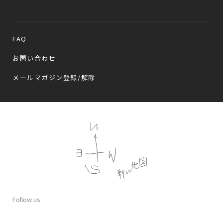
FAQ
お問い合わせ
メールマガジン登録/解除
Follow us