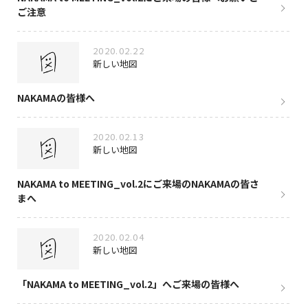
ご注意
2020.02.22
新しい地図
NAKAMAの皆様へ
2020.02.13
新しい地図
NAKAMA to MEETING_vol.2にご来場のNAKAMAの皆さ
まへ
2020.02.04
新しい地図
「NAKAMA to MEETING_vol.2」へご来場の皆様へ