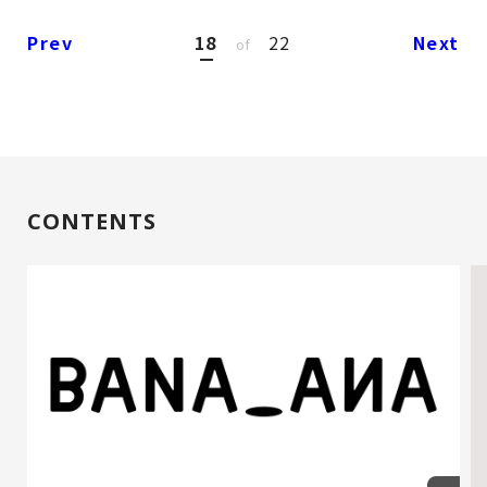
Prev
18
22
Next
of
CONTENTS