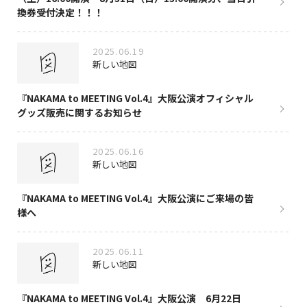
換券受付決定！！！
2025.06.19
新しい地図
『NAKAMA to MEETING Vol.4』大阪公演オフィシャル
グッズ販売に関するお知らせ
2025.06.16
新しい地図
『NAKAMA to MEETING Vol.4』大阪公演にご来場の皆
様へ
2025.06.11
新しい地図
『NAKAMA to MEETING Vol.4』大阪公演 6月22日