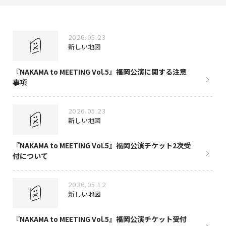
NAKAMA入会
2026.05.23
CHIZULOG
新しい地図
『NAKAMA to MEETING Vol.5』福岡公演に関する注意
事項
FAQ
2026.05.23
お問い合わせ
新しい地図
メールマガジン登録/解除
『NAKAMA to MEETING Vol.5』福岡公演チケット2次受
付について
2026.05.12
新しい地図
『NAKAMA to MEETING Vol.5』福岡公演チケット受付