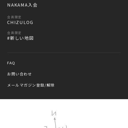
NAKAMA入会
会員限定
CHIZULOG
会員限定
#新しい地図
FAQ
お問い合わせ
メールマガジン登録/解除