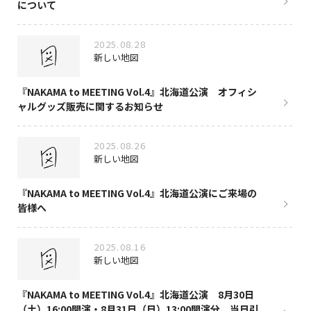
について
2025.08.28
新しい地図
『NAKAMA to MEETING Vol.4』北海道公演 オフィシ
ャルグッズ販売に関するお知らせ
2025.08.26
新しい地図
『NAKAMA to MEETING Vol.4』北海道公演にご来場の
皆様へ
2025.08.16
新しい地図
『NAKAMA to MEETING Vol.4』北海道公演 8月30日
（土）16:00開演・8月31日（日）13:00開演分、当日引