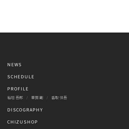
NEWS
SCHEDULE
PROFILE
稲垣 吾郎
草彅 剛
香取 慎吾
DISCOGRAPHY
CHIZUSHOP