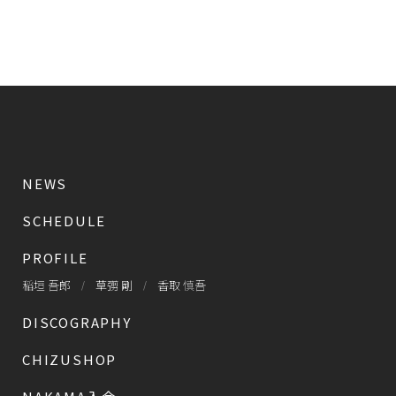
NEWS
SCHEDULE
PROFILE
稲垣 吾郎
草彅 剛
香取 慎吾
DISCOGRAPHY
CHIZUSHOP