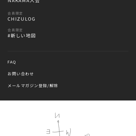
NAKAMA入会
会員限定
CHIZULOG
会員限定
#新しい地図
FAQ
お問い合わせ
メールマガジン登録/解除