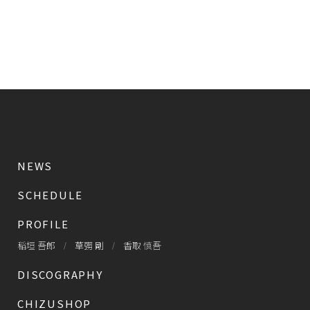
NEWS
SCHEDULE
PROFILE
稲垣 吾郎
草彅 剛
香取 慎吾
DISCOGRAPHY
CHIZUSHOP