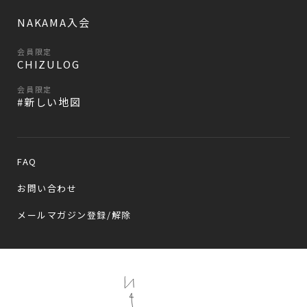
NAKAMA入会
会員限定
CHIZULOG
会員限定
#新しい地図
FAQ
お問い合わせ
メールマガジン登録/解除