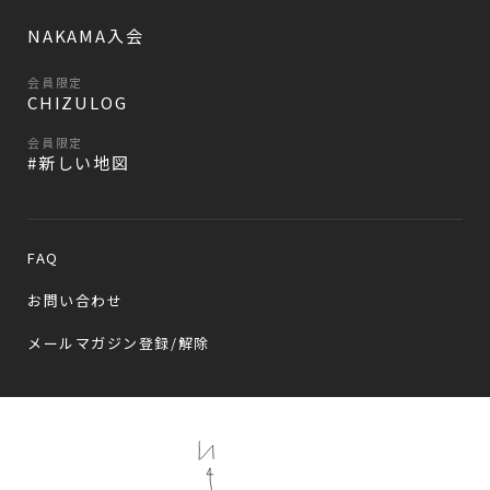
NAKAMA入会
会員限定
CHIZULOG
会員限定
#新しい地図
FAQ
お問い合わせ
メールマガジン登録/解除