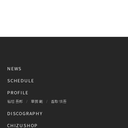
NEWS
SCHEDULE
PROFILE
稲垣 吾郎
草彅 剛
香取 慎吾
DISCOGRAPHY
CHIZUSHOP