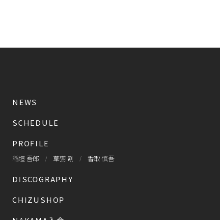
NEWS
SCHEDULE
PROFILE
稲垣 吾郎
草彅 剛
香取 慎吾
DISCOGRAPHY
CHIZUSHOP