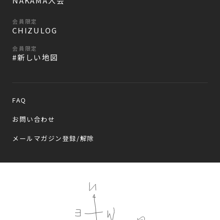
NAKAMA入会
会員限定
CHIZULOG
会員限定
#新しい地図
FAQ
お問い合わせ
メールマガジン登録/解除