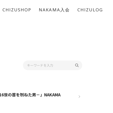
CHIZUSHOP
NAKAMA入会
CHIZULOG
6世の首を刎ねた男－」NAKAMA