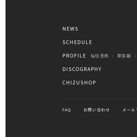
NEWS
SCHEDULE
PROFILE
稲垣 吾郎
草彅 剛
DISCOGRAPHY
CHIZUSHOP
FAQ
お問い合わせ
メール