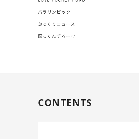
パラリンピック
ぷっくりニュース
図っくんずるーむ
CONTENTS