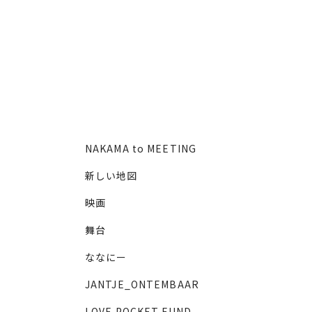
NAKAMA to MEETING
新しい地図
映画
舞台
ななにー
JANTJE_ONTEMBAAR
LOVE POCKET FUND