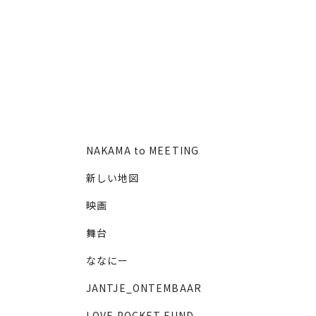
NAKAMA to MEETING
新しい地図
映画
舞台
ななにー
JANTJE_ONTEMBAAR
LOVE POCKET FUND