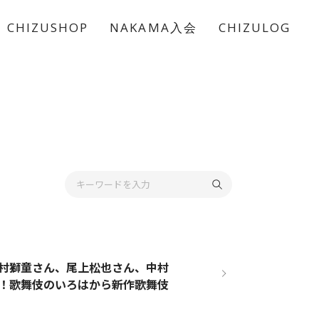
CHIZUSHOP
NAKAMA入会
CHIZULOG
村獅童さん、尾上松也さん、中村
！歌舞伎のいろはから新作歌舞伎