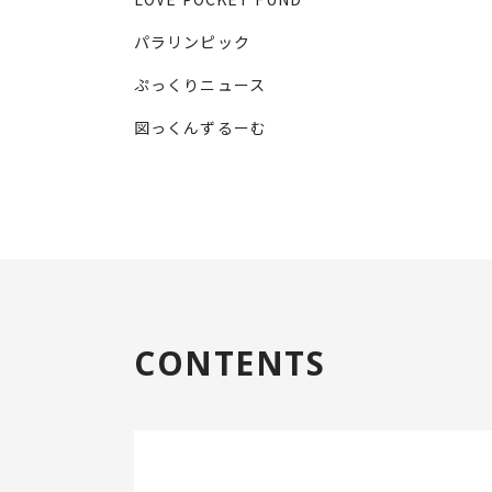
パラリンピック
ぷっくりニュース
図っくんずるーむ
CONTENTS