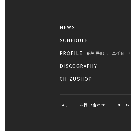
NEWS
SCHEDULE
PROFILE
稲垣 吾郎
草彅 剛
DISCOGRAPHY
CHIZUSHOP
FAQ
お問い合わせ
メール