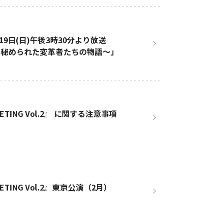
9日(日)午後3時30分より放送
に秘められた変革者たちの物語～」
ETING Vol.2』 に関する注意事項
ETING Vol.2』東京公演（2月）