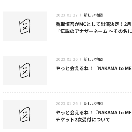
2023.01.27
新しい地図
香取慎吾がMCとして出演決定！2月1
「伝説のアナザーネーム ～その名
2023.01.26
新しい地図
やっと会えるね！『NAKAMA to ME
2023.01.26
新しい地図
やっと会えるね！『NAKAMA to ME
チケット2次受付について