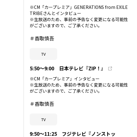
※CM「カープレミア」GENERATIONS from EXILE
TRIBEさんとインタビュー
※生放送のため、事前の予告なく変更になる可能性
がございますので、ご了承ください。
＃香取慎吾
TV
5:50～9:00 日本テレビ『ZIP！』
※CM「カープレミア」インタビュー
※生放送のため、事前の予告なく変更になる可能性
がございますので、ご了承ください。
＃香取慎吾
TV
9:50～11:25 フジテレビ『ノンストッ