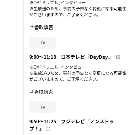
※CM｢ドリエル｣インタビュー
※生放送のため、事前の予告なく変更になる可能性
がございますので、ご了承ください。
＃香取慎吾
TV
9:00～11:10 日本テレビ『DayDay.』
※CM｢ドリエル｣インタビュー
※生放送のため、事前の予告なく変更になる可能性
がございますので、ご了承ください。
＃香取慎吾
TV
9:50～11:25 フジテレビ『ノンストッ
プ！』