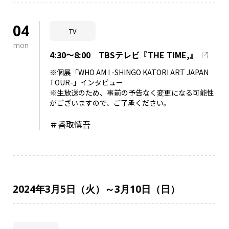
04
TV
mon
4:30～8:00 TBSテレビ『THE TIME,』
※個展「WHO AM I -SHINGO KATORI ART JAPAN
TOUR-」インタビュー
※生放送のため、事前の予告なく変更になる可能性
がございますので、ご了承ください。
＃香取慎吾
2024年3月5日（火）～3月10日（日）