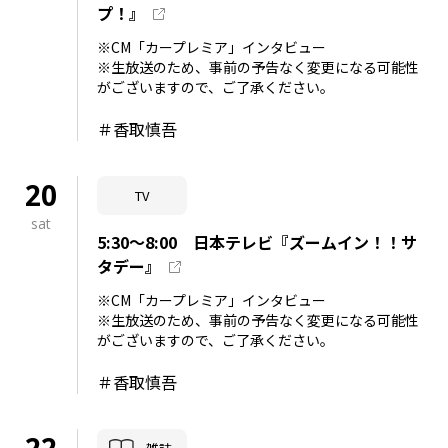
プ！』
※CM「カープレミア」インタビュー
※生放送のため、事前の予告なく変更になる可能性
がございますので、ご了承ください。
＃香取慎吾
20
TV
sat
5:30～8:00 日本テレビ『ズームイン！！サ
タデー』
※CM「カープレミア」インタビュー
※生放送のため、事前の予告なく変更になる可能性
がございますので、ご了承ください。
＃香取慎吾