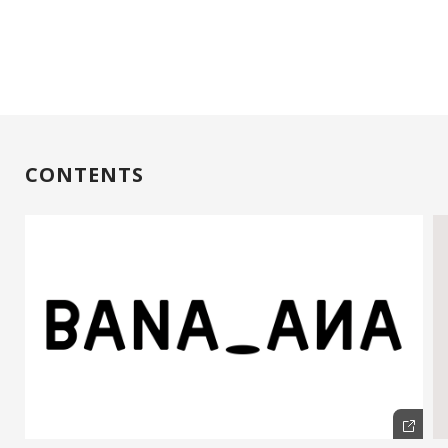
CONTENTS