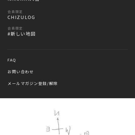
会員限定
CHIZULOG
会員限定
#新しい地図
FAQ
お問い合わせ
メールマガジン登録/解除