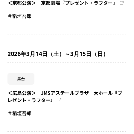
＜京都公演＞ 京都劇場『プレゼント・ラフター』
＃稲垣吾郎
2026年3月14日（土）～3月15日（日）
舞台
＜広島公演＞ JMSアステールプラザ 大ホール『プ
レゼント・ラフター』
＃稲垣吾郎