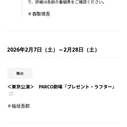
で、詳細は各局の番組表をご確認ください。
＃香取慎吾
2026年2月7日（土）～2月28日（土）
舞台
＜東京公演＞ PARCO劇場『プレゼント・ラフター』
＃稲垣吾郎