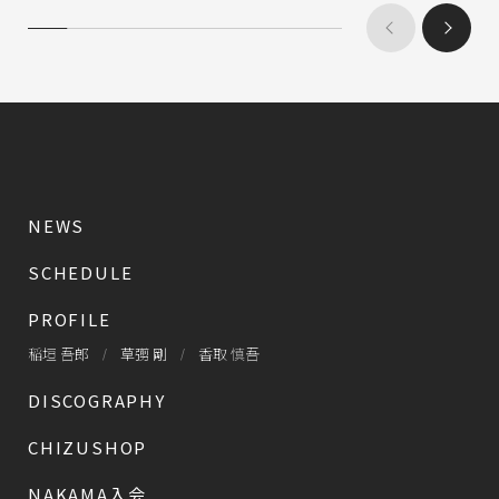
NEWS
SCHEDULE
PROFILE
稲垣 吾郎
草彅 剛
香取 慎吾
DISCOGRAPHY
CHIZUSHOP
NAKAMA入会