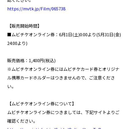
https://mvtk.jp/Film/065738
【販売開始時間】
■ムビチケオンライン券：6月1日(土)0:00より(5月31日(金)
24:00より)
販売価格：1,400円(税込)
※ムビチケオンライン券にはムビチケカード券とオリジナ
ル携帯カードホルダーはつきませんので、ご注意くださ
い。
【ムビチケオンライン券について】
ムビチケオンライン券につきましては、下記サイトよりご
確認ください。