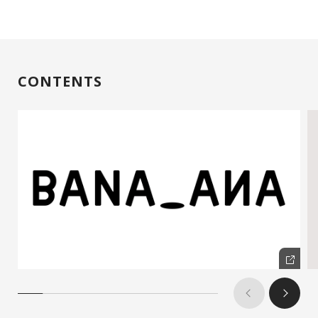
CONTENTS