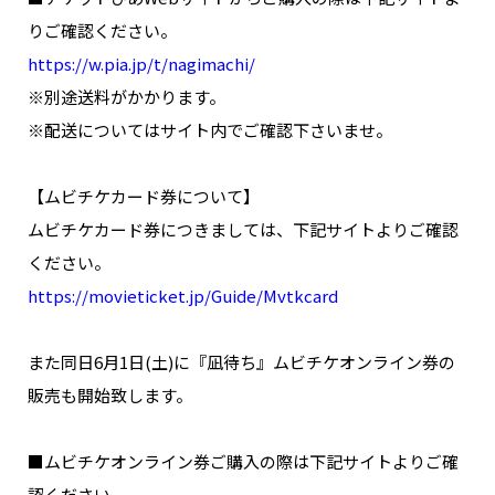
りご確認ください。
https://w.pia.jp/t/nagimachi/
※別途送料がかかります。
※配送についてはサイト内でご確認下さいませ。
【ムビチケカード券について】
ムビチケカード券につきましては、下記サイトよりご確認
ください。
https://movieticket.jp/Guide/Mvtkcard
また同日6月1日(土)に『凪待ち』ムビチケオンライン券の
販売も開始致します。
■ムビチケオンライン券ご購入の際は下記サイトよりご確
認ください。