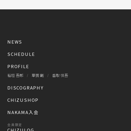
NEWS
SCHEDULE
PROFILE
稲垣 吾郎
草彅 剛
香取 慎吾
DISCOGRAPHY
CHIZUSHOP
NAKAMA入会
会員限定
CHIZULOG