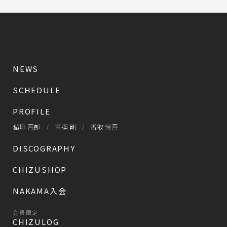
NEWS
SCHEDULE
PROFILE
稲垣 吾郎
草彅 剛
香取 慎吾
DISCOGRAPHY
CHIZUSHOP
NAKAMA入会
会員限定
CHIZULOG