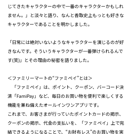
じてきたキャラクターの中で一番のキャラクターかもしれ
ません。」と淡々と語り、なんと香取史上もっとも好きな
キャラクターであることを明かしました。
「日常には絶対いないようなキャラクターを演じるのが好
きなんです。そういうキャラクターが一番弾けられるんで
す(笑)」とその理由の秘密を語りました。
＜ファミリーマートの“ファミペイ”とは＞
「ファミペイ」は、ポイント、クーポン、バーコード決
済「FamiPay」など、毎日のお買い物を便利で楽しくする
機能を兼ね備えたオールインワンアプリです。
これまで、お客さまが行っていたポイントカードの掲示、
クーポンの掲示、代金の支払いを、「ファミペイ」上で完
結できるようになることで、“お財布レス”のお買い物を実