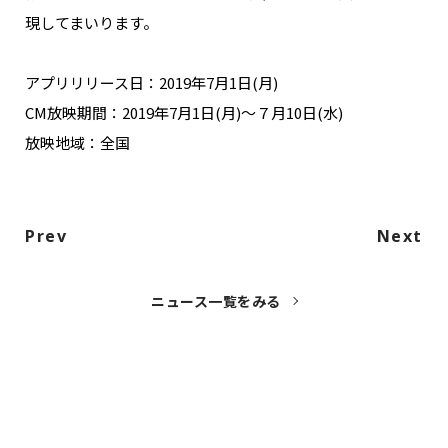
現してまいります。
アプリリリース日：2019年7月1日(月)
CM放映期間：2019年7月1日(月)～７月10日(水)
放映地域：全国
Prev
Next
ニュース一覧をみる