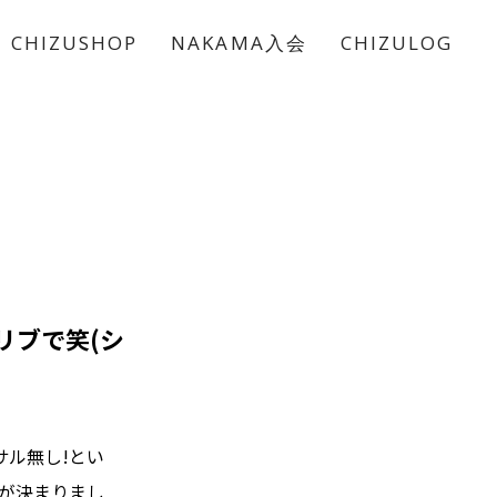
CHIZUSHOP
NAKAMA入会
CHIZULOG
リブで笑(シ
サル無し!とい
演が決まりまし