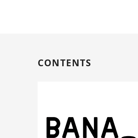
CONTENTS