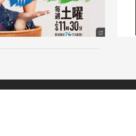
NAKAMA入会