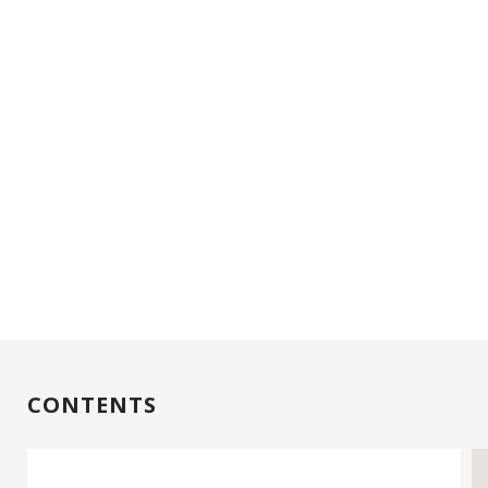
CONTENTS