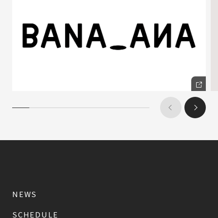
NEWS
SCHEDULE