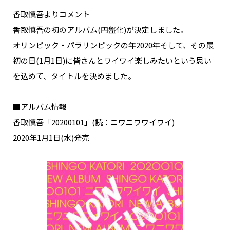
香取慎吾よりコメント
香取慎吾の初のアルバム(円盤化)が決定しました。
オリンピック・パラリンピックの年2020年そして、その最
初の日(1月1日)に皆さんとワイワイ楽しみたいという思い
を込めて、タイトルを決めました。
■アルバム情報
香取慎吾「20200101」(読：ニワニワワイワイ)
2020年1月1日(水)発売