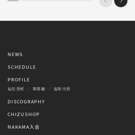
NEWS
SCHEDULE
PROFILE
稲垣 吾郎
草彅 剛
香取 慎吾
DISCOGRAPHY
CHIZUSHOP
NAKAMA入会