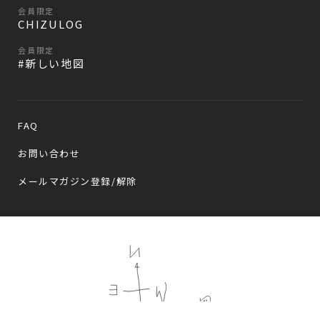
会員限定
CHIZULOG
会員限定
#新しい地図
FAQ
お問い合わせ
メールマガジン登録/解除