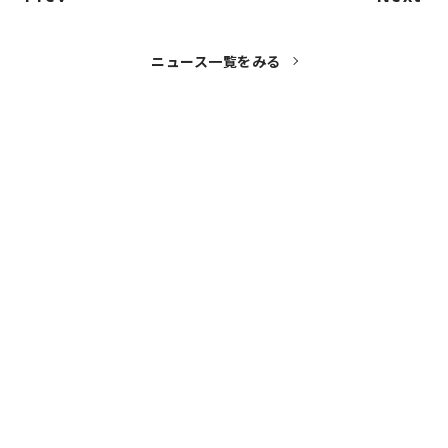
ニュース一覧をみる