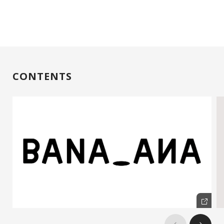
CONTENTS