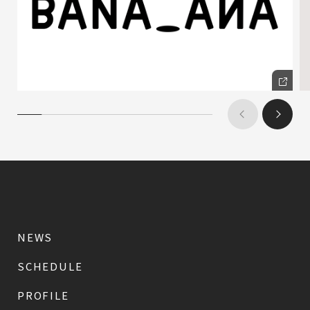
NEWS
SCHEDULE
PROFILE