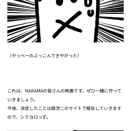
（やっベーのぶっこんできやがった）
これは、NAKAMAの皆さんの映画です。ぜひ一緒に作って
いきましょう。
今後、決定したことは順次このサイトで報告していきます
ので、シクヨロっず。