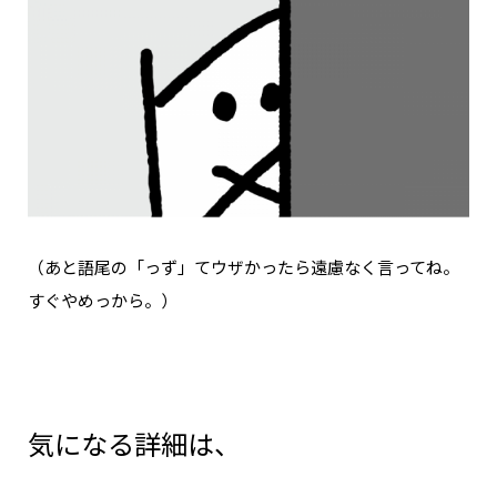
（あと語尾の「っず」てウザかったら遠慮なく言ってね。
すぐやめっから。）
気になる詳細は、