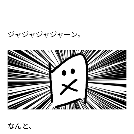
ジャジャジャジャーン。
なんと、