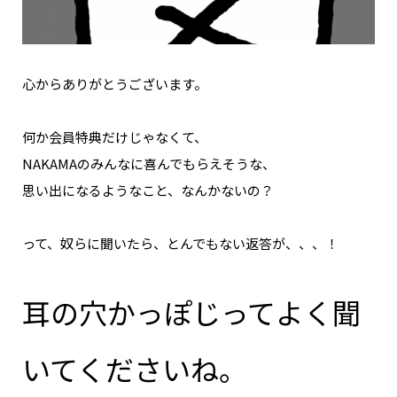
心からありがとうございます。
何か会員特典だけじゃなくて、
NAKAMAのみんなに喜んでもらえそうな、
思い出になるようなこと、なんかないの？
って、奴らに聞いたら、とんでもない返答が、、、！
耳の穴かっぽじってよく聞
いてくださいね。