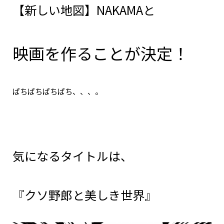
【新しい地図】NAKAMAと
映画を作ることが決定！
ぱちぱちぱちぱち、、、。
気になるタイトルは、
『クソ野郎と美しき世界』