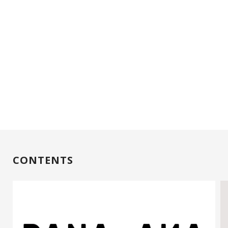
CONTENTS