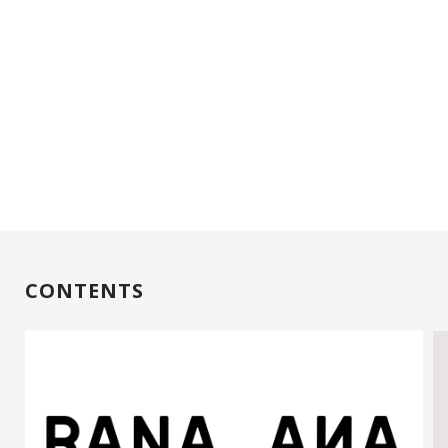
CONTENTS