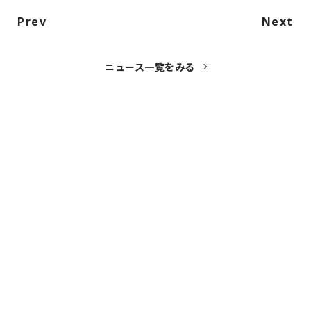
Prev
Next
ニュース一覧をみる