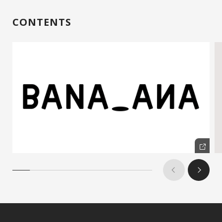
CONTENTS