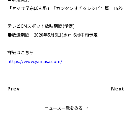
「ヤマサ昆布ぽん酢」『カンタンすぎるレシピ』篇 15秒
テレビCMスポット放映期間(予定)
●放送期間 2020年5月6日(水)～6月中旬予定
詳細はこちら
https://www.yamasa.com/
Prev
Next
ニュース一覧をみる