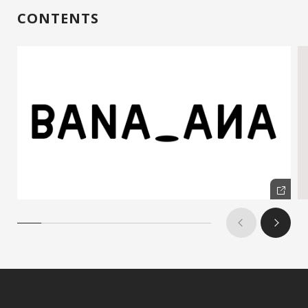
CONTENTS