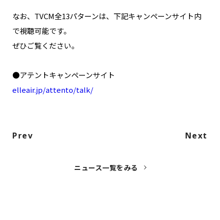
なお、TVCM全13パターンは、下記キャンペーンサイト内
で視聴可能です。
ぜひご覧ください。
●アテントキャンペーンサイト
elleair.jp/attento/talk/
Prev
Next
ニュース一覧をみる