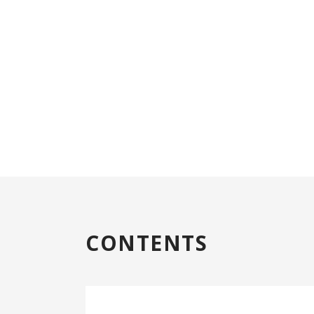
CONTENTS