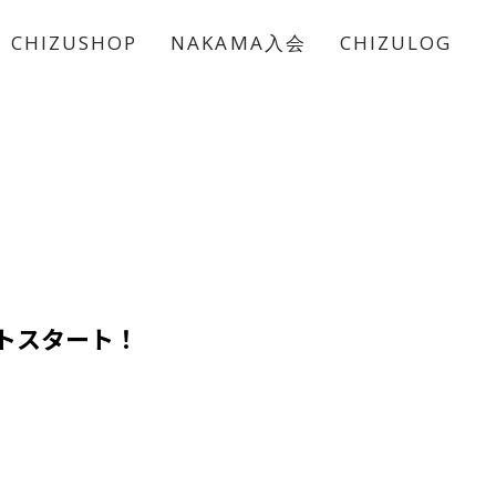
CHIZUSHOP
NAKAMA入会
CHIZULOG
クトスタート！