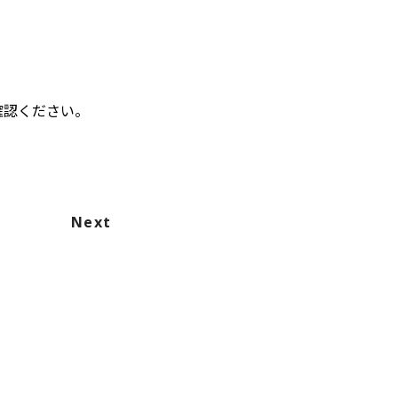
確認ください。
Next