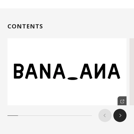
CONTENTS