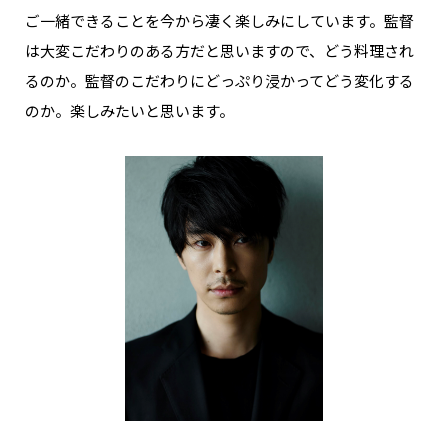
ご一緒できることを今から凄く楽しみにしています。監督
は大変こだわりのある方だと思いますので、どう料理され
るのか。監督のこだわりにどっぷり浸かってどう変化する
のか。楽しみたいと思います。