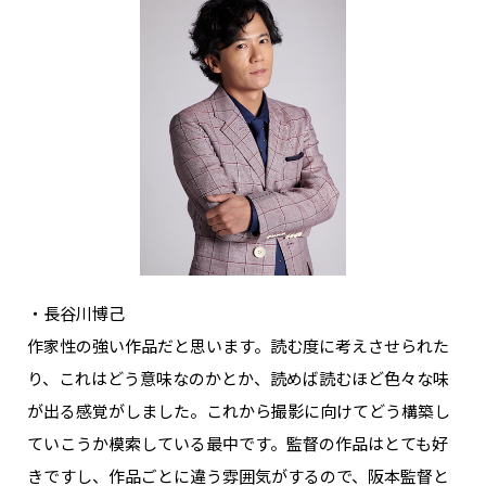
・長谷川博己
作家性の強い作品だと思います。読む度に考えさせられた
り、これはどう意味なのかとか、読めば読むほど色々な味
が出る感覚がしました。これから撮影に向けてどう構築し
ていこうか模索している最中です。監督の作品はとても好
きですし、作品ごとに違う雰囲気がするので、阪本監督と