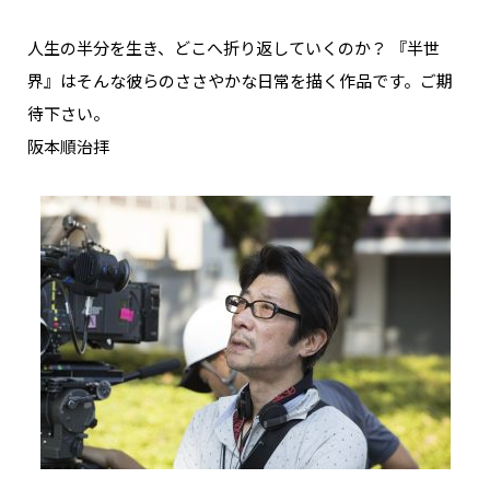
人生の半分を生き、どこへ折り返していくのか？ 『半世
界』はそんな彼らのささやかな日常を描く作品です。ご期
待下さい。
阪本順治拝