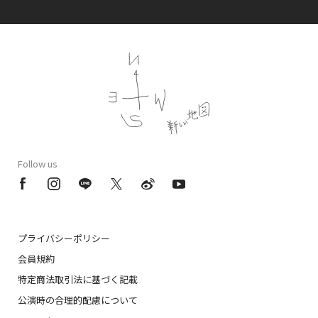
Follow us
プライバシーポリシー
会員規約
特定商法取引法に基づく記載
公演時の合理的配慮について