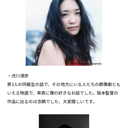
・渋川清彦
男3人の同級生の話で、その地方にいる人たちの群像劇とも
いえる物語で、率直に僕の好きなお話でした。阪本監督の
作品に出るのは念願でした、大変嬉しいです。