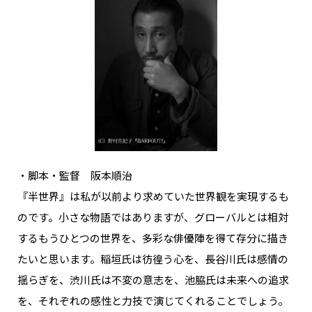
・脚本・監督 阪本順治
『半世界』は私が以前より求めていた世界観を実現するも
のです。小さな物語ではありますが、グローバルとは相対
するもうひとつの世界を、多彩な俳優陣を得て存分に描き
たいと思います。稲垣氏は彷徨う心を、長谷川氏は感情の
揺らぎを、渋川氏は不変の意志を、池脇氏は未来への追求
を、それぞれの感性と力技で演じてくれることでしょう。