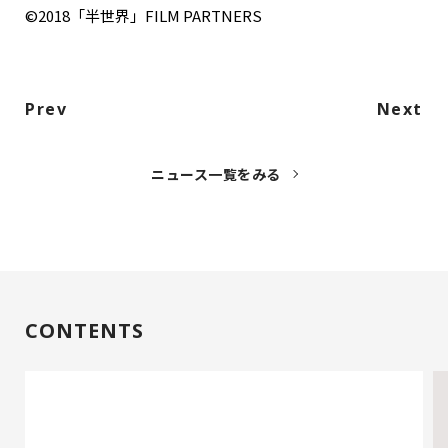
©2018「半世界」FILM PARTNERS
Prev
Next
ニュース一覧をみる
CONTENTS