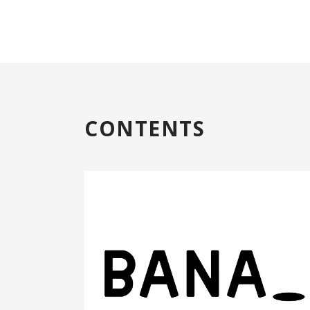
CONTENTS