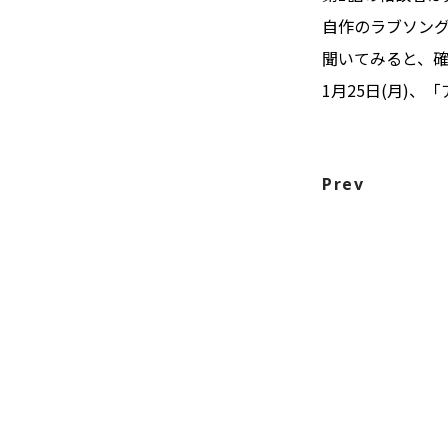
自作のラブソン
聞いてみると、
1月25日(月)、
Prev