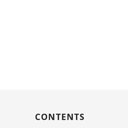
CONTENTS