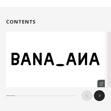
CONTENTS