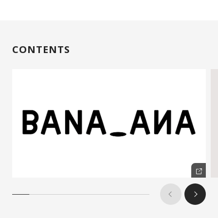
CONTENTS