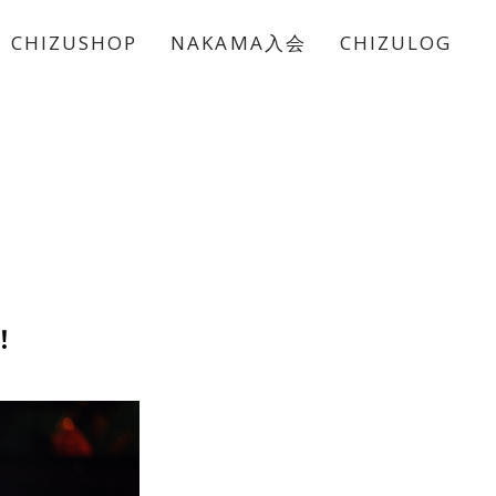
CHIZUSHOP
NAKAMA入会
CHIZULOG
！