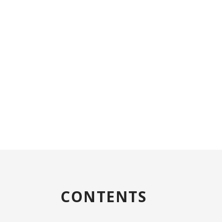
CONTENTS