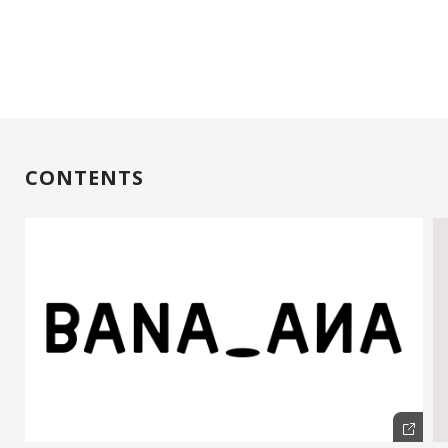
CONTENTS