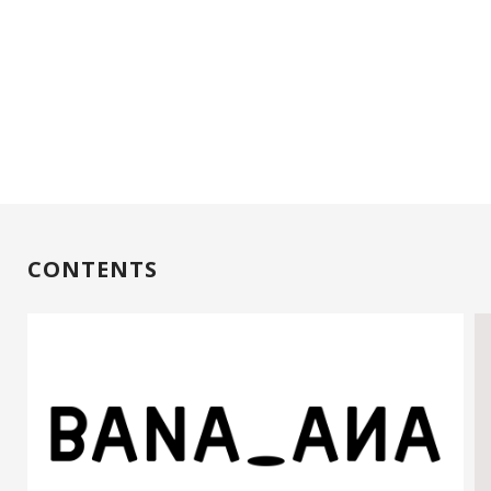
CONTENTS