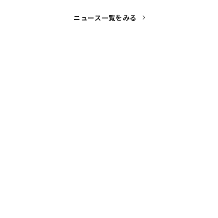
ニュース一覧をみる