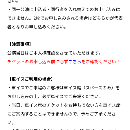
さい。
・同一公演に申込者・同行者を入れ替えてのお申し込みは
できません。2枚でお申し込みされる場合はどちらかが代表
者となりお申し込みください。
【注意事項】
公演当日はご本人様確認をさせていただきます。
チケットのお申し込み前に必ず
こちら
をご確認ください！
【車イスご利用の場合】
・車イスでご来場のお客様は車イス席（スペースのみ）を
お申し込みの上、必ず車イスでご来場ください。
・当日、車イス席のチケットをお持ちでない方を車イス席
にご案内することはできませんので、予めご了承くださ
い。