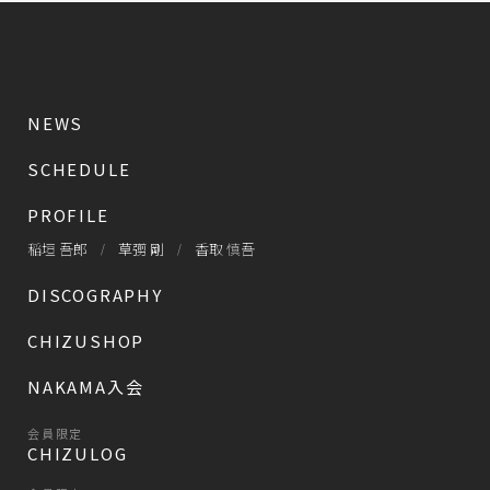
NEWS
SCHEDULE
PROFILE
稲垣 吾郎
草彅 剛
香取 慎吾
DISCOGRAPHY
CHIZUSHOP
NAKAMA入会
会員限定
CHIZULOG