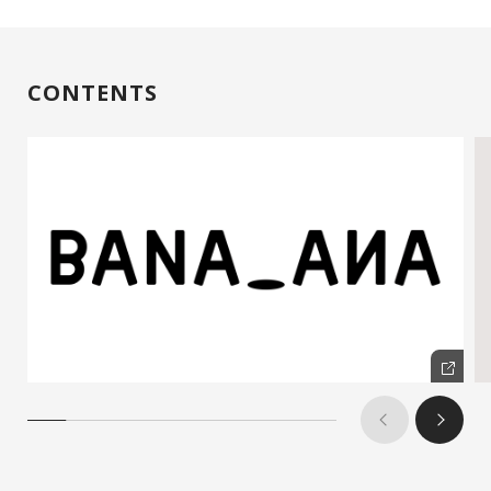
CONTENTS