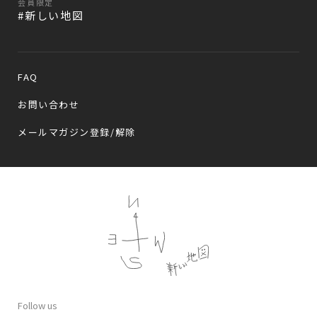
会員限定
#新しい地図
FAQ
お問い合わせ
メールマガジン登録/解除
Follow us