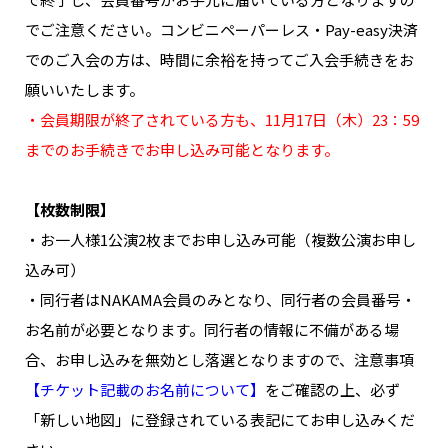
でご注意ください。コンビニペーパーレス・Pay-easy決済
でのご入会の方は、時間に余裕を持ってご入会手続きをお
願いいたします。
・会員期限が終了されている方も、11月17日（木）23：59
までのお手続きでお申し込み可能となります。
【枚数制限】
・お一人様1公演2枚までお申し込み可能（複数公演お申し
込み可）
・同行者はNAKAMA会員のみとなり、同行者の会員番号・
お名前が必要となります。同行者の情報に不備がある場
合、お申し込みを無効とし落選となりますので、注意事項
【チケット記載のお名前について】
をご確認の上、必ず
「新しい地図」に登録されている表記にてお申し込みくだ