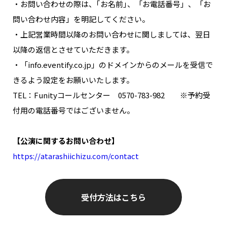
・お問い合わせの際は、｢お名前｣、「お電話番号」、「お
問い合わせ内容」を明記してください。
・上記営業時間以降のお問い合わせに関しましては、翌日
以降の返信とさせていただきます。
・「info.eventify.co.jp」のドメインからのメールを受信で
きるよう設定をお願いいたします。
TEL：Funityコールセンター 0570-783-982 ※予約受
付用の電話番号ではございません。
【公演に関するお問い合わせ】
https://atarashiichizu.com/contact
受付方法はこちら