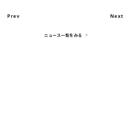
Prev
Next
ニュース一覧をみる