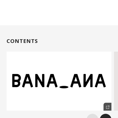
CONTENTS