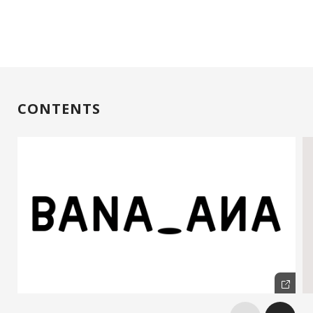
CONTENTS