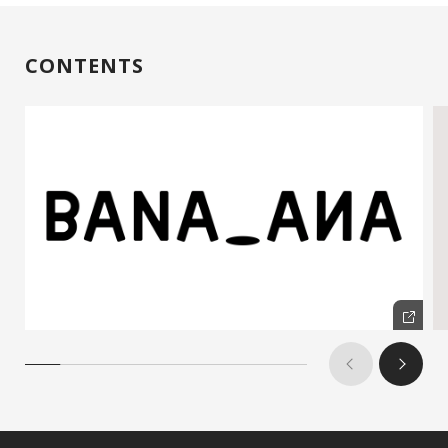
CONTENTS