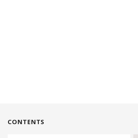
CONTENTS