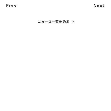
Prev
Next
ニュース一覧をみる