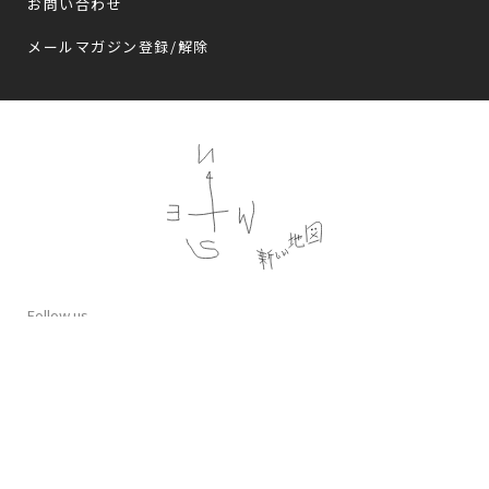
お問い合わせ
メールマガジン登録/解除
Follow us
プライバシーポリシー
会員規約