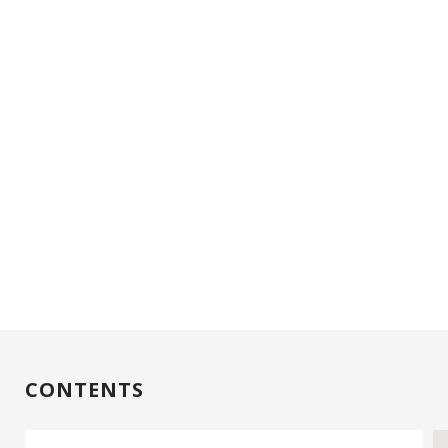
CONTENTS